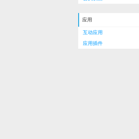
应用
互动应用
应用插件