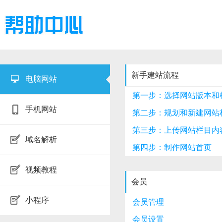
新手建站流程
电脑网站
第一步：选择网站版本和
手机网站
第二步：规划和新建网站
第三步：上传网站栏目内
域名解析
第四步：制作网站首页
视频教程
会员
小程序
会员管理
会员设置