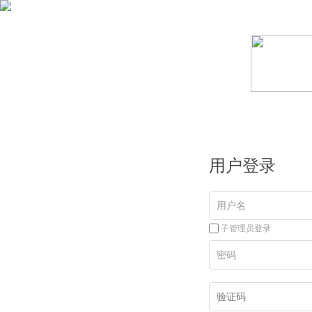
用户登录
子管理员登录